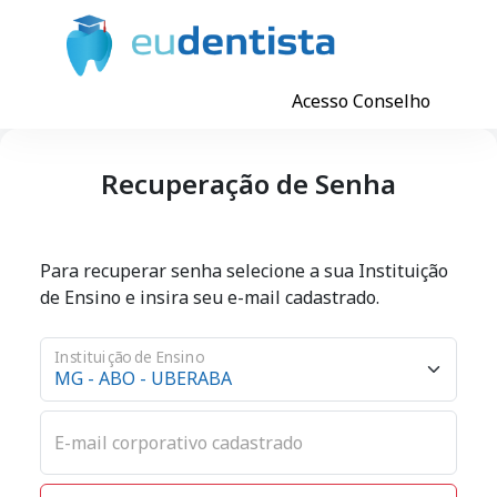
Acesso Conselho
Recuperação de Senha
Para recuperar senha selecione a sua Instituição
de Ensino e insira seu e-mail cadastrado.
Instituição de Ensino
E-mail corporativo cadastrado